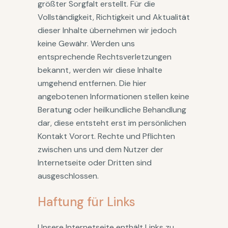
größter Sorgfalt erstellt. Für die
Vollständigkeit, Richtigkeit und Aktualität
dieser Inhalte übernehmen wir jedoch
keine Gewähr. Werden uns
entsprechende Rechtsverletzungen
bekannt, werden wir diese Inhalte
umgehend entfernen. Die hier
angebotenen Informationen stellen keine
Beratung oder heilkundliche Behandlung
dar, diese entsteht erst im persönlichen
Kontakt Vorort. Rechte und Pflichten
zwischen uns und dem Nutzer der
Internetseite oder Dritten sind
ausgeschlossen.
Haftung für Links
Unsere Internetseite enthält Links zu