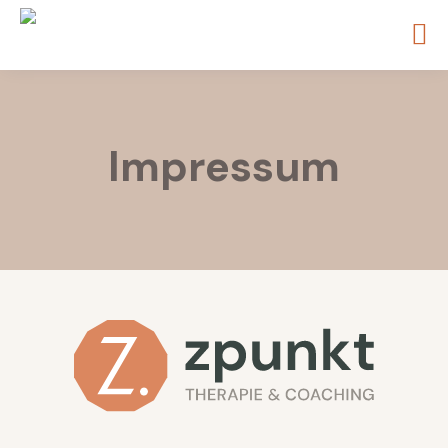
Impressum