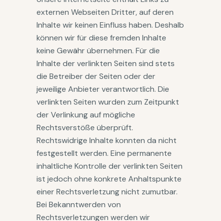
externen Webseiten Dritter, auf deren
Inhalte wir keinen Einfluss haben. Deshalb
können wir für diese fremden Inhalte
keine Gewähr übernehmen. Für die
Inhalte der verlinkten Seiten sind stets
die Betreiber der Seiten oder der
jeweilige Anbieter verantwortlich. Die
verlinkten Seiten wurden zum Zeitpunkt
der Verlinkung auf mögliche
Rechtsverstöße überprüft.
Rechtswidrige Inhalte konnten da nicht
festgestellt werden. Eine permanente
inhaltliche Kontrolle der verlinkten Seiten
ist jedoch ohne konkrete Anhaltspunkte
einer Rechtsverletzung nicht zumutbar.
Bei Bekanntwerden von
Rechtsverletzungen werden wir