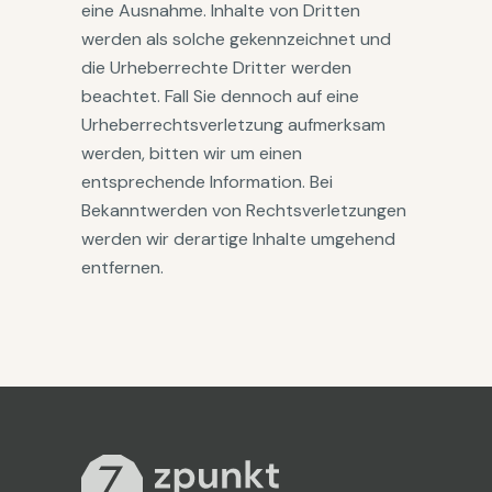
eine Ausnahme. Inhalte von Dritten
werden als solche gekennzeichnet und
die Urheberrechte Dritter werden
beachtet. Fall Sie dennoch auf eine
Urheberrechtsverletzung aufmerksam
werden, bitten wir um einen
entsprechende Information. Bei
Bekanntwerden von Rechtsverletzungen
werden wir derartige Inhalte umgehend
entfernen.