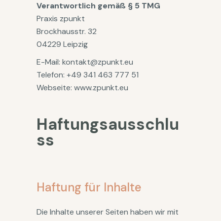
Verantwortlich gemäß § 5 TMG
Praxis zpunkt
Brockhausstr. 32
04229 Leipzig
E-Mail: kontakt@zpunkt.eu
Telefon: +49 341 463 777 51
Webseite: www.zpunkt.eu
Haftungsausschlu
ss
Haftung für Inhalte
Die Inhalte unserer Seiten haben wir mit