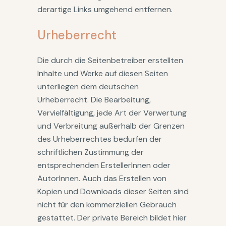
derartige Links umgehend entfernen.
Urheberrecht
Die durch die Seitenbetreiber erstellten
Inhalte und Werke auf diesen Seiten
unterliegen dem deutschen
Urheberrecht. Die Bearbeitung,
Vervielfältigung, jede Art der Verwertung
und Verbreitung außerhalb der Grenzen
des Urheberrechtes bedürfen der
schriftlichen Zustimmung der
entsprechenden ErstellerInnen oder
AutorInnen. Auch das Erstellen von
Kopien und Downloads dieser Seiten sind
nicht für den kommerziellen Gebrauch
gestattet. Der private Bereich bildet hier