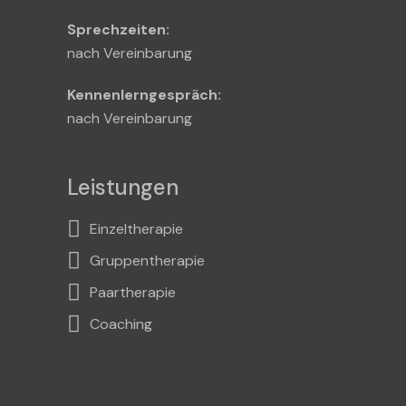
Sprechzeiten:
nach Vereinbarung
Kennenlerngespräch:
nach Vereinbarung
Leistungen
Einzeltherapie
Gruppentherapie
Paartherapie
Coaching