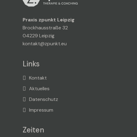
Praxis zpunkt Leipzig
Brockhausstraße 32
04229 Leipzig
kontakt@zpunkt.eu
Links
Kontakt
Aktuelles
Datenschutz
Impressum
Zeiten