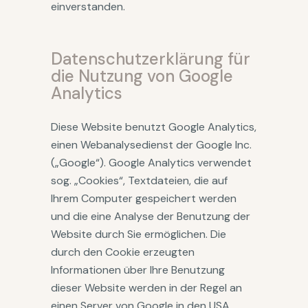
einverstanden.
Datenschutzerklärung für
die Nutzung von Google
Analytics
Diese Website benutzt Google Analytics,
einen Webanalysedienst der Google Inc.
(„Google“). Google Analytics verwendet
sog. „Cookies“, Textdateien, die auf
Ihrem Computer gespeichert werden
und die eine Analyse der Benutzung der
Website durch Sie ermöglichen. Die
durch den Cookie erzeugten
Informationen über Ihre Benutzung
dieser Website werden in der Regel an
einen Server von Google in den USA