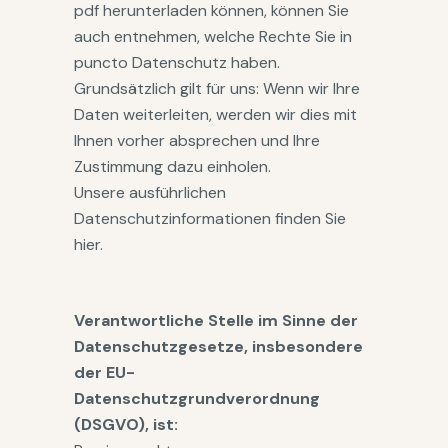
pdf herunterladen können, können Sie
auch entnehmen, welche Rechte Sie in
puncto Datenschutz haben.
Grundsätzlich gilt für uns: Wenn wir Ihre
Daten weiterleiten, werden wir dies mit
Ihnen vorher absprechen und Ihre
Zustimmung dazu einholen.
Unsere ausführlichen
Datenschutzinformationen finden Sie
hier.
Verantwortliche Stelle im Sinne der
Datenschutzgesetze, insbesondere
der EU-
Datenschutzgrundverordnung
(DSGVO), ist: