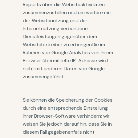
Reports über die Websiteaktivitäten
zusammenzustellen und um weitere mit
der Websitenutzung und der
Internetnutzung verbundene
Dienstleistungen gegenüber dem
Websitebetreiber zu erbringenDie im
Rahmen von Google Analytics von Ihrem
Browser übermittelte IP-Adresse wird
nicht mit anderen Daten von Google
zusammengeführt.
Sie können die Speicherung der Cookies
durch eine entsprechende Einstellung
Ihrer Browser-Software verhindern; wir
weisen Sie jedoch darauf hin, dass Sie in
diesem Fall gegebenenfalls nicht