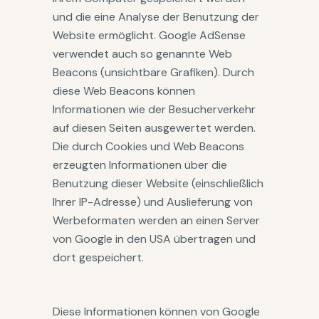
und die eine Analyse der Benutzung der
Website ermöglicht. Google AdSense
verwendet auch so genannte Web
Beacons (unsichtbare Grafiken). Durch
diese Web Beacons können
Informationen wie der Besucherverkehr
auf diesen Seiten ausgewertet werden.
Die durch Cookies und Web Beacons
erzeugten Informationen über die
Benutzung dieser Website (einschließlich
Ihrer IP-Adresse) und Auslieferung von
Werbeformaten werden an einen Server
von Google in den USA übertragen und
dort gespeichert.
Diese Informationen können von Google