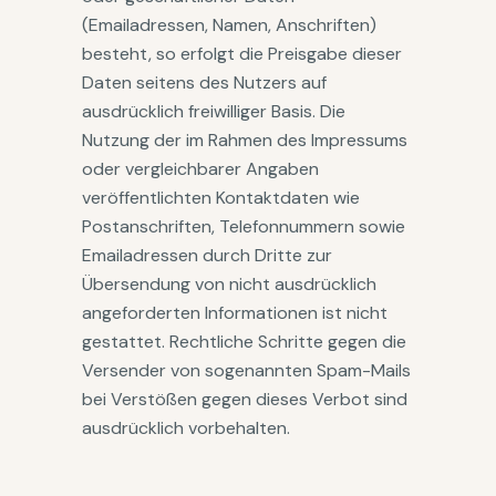
(Emailadressen, Namen, Anschriften)
besteht, so erfolgt die Preisgabe dieser
Daten seitens des Nutzers auf
ausdrücklich freiwilliger Basis. Die
Nutzung der im Rahmen des Impressums
oder vergleichbarer Angaben
veröffentlichten Kontaktdaten wie
Postanschriften, Telefonnummern sowie
Emailadressen durch Dritte zur
Übersendung von nicht ausdrücklich
angeforderten Informationen ist nicht
gestattet. Rechtliche Schritte gegen die
Versender von sogenannten Spam-Mails
bei Verstößen gegen dieses Verbot sind
ausdrücklich vorbehalten.