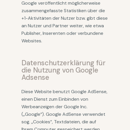
Google veröffentlicht möglicherweise
zusammengefasste Statistiken über die
+1-Aktivitäten der Nutzer bzw. gibt diese
an Nutzer und Partner weiter, wie etwa
Publisher, Inserenten oder verbundene
Websites.
Datenschutzerklärung für
die Nutzung von Google
Adsense
Diese Website benutzt Google AdSense,
einen Dienst zum Einbinden von
Werbeanzeigen der Google Inc.
(„Google“). Google AdSense verwendet
sog. „Cookies“, Textdateien, die auf
Ihrem Computer gespeichert werden