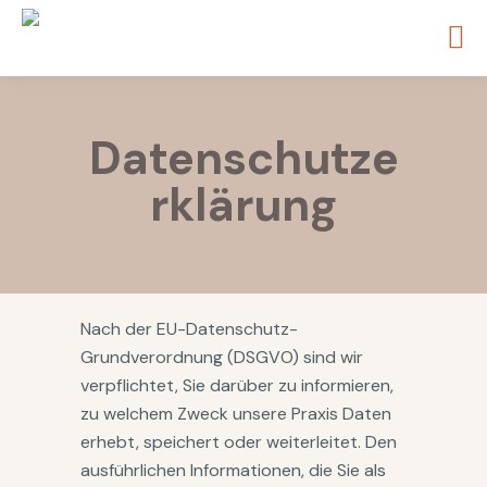
Datenschutze
rklärung
Nach der EU-Datenschutz-
Grundverordnung (DSGVO) sind wir
verpflichtet, Sie darüber zu informieren,
zu welchem Zweck unsere Praxis Daten
erhebt, speichert oder weiterleitet. Den
ausführlichen Informationen, die Sie als