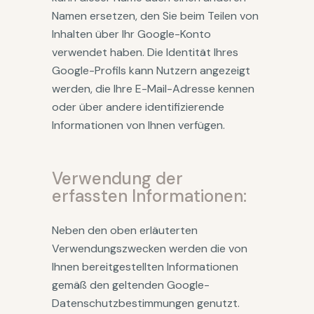
Namen ersetzen, den Sie beim Teilen von
Inhalten über Ihr Google-Konto
verwendet haben. Die Identität Ihres
Google-Profils kann Nutzern angezeigt
werden, die Ihre E-Mail-Adresse kennen
oder über andere identifizierende
Informationen von Ihnen verfügen.
Verwendung der
erfassten Informationen:
Neben den oben erläuterten
Verwendungszwecken werden die von
Ihnen bereitgestellten Informationen
gemäß den geltenden Google-
Datenschutzbestimmungen genutzt.