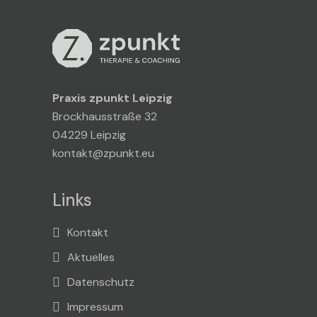
Praxis zpunkt Leipzig
Brockhausstraße 32
04229 Leipzig
kontakt@zpunkt.eu
Links
Kontakt
Aktuelles
Datenschutz
Impressum