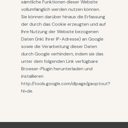
sämtliche Funktionen dieser Website
vollumfänglich werden nutzen können.
Sie können darüber hinaus die Erfassung
der durch das Cookie erzeugten und auf
Ihre Nutzung der Website bezogenen
Daten (inkl. Ihrer IP-Adresse) an Google
sowie die Verarbeitung dieser Daten
durch Google verhindern, indem sie das
unter dem folgenden Link verfügbare
Browser-Plugin herunterladen und
installieren
http://tools.google.com/dlpage/gaoptout?
hl=de.