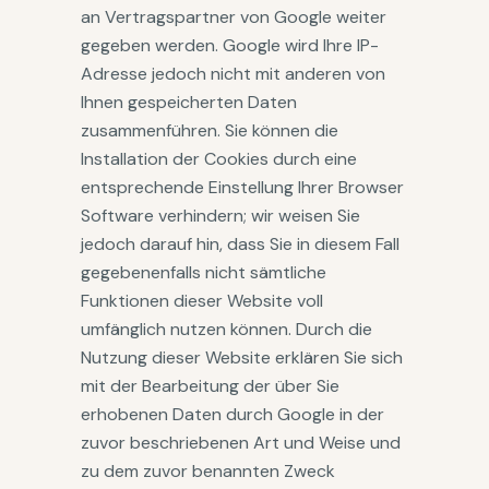
an Vertragspartner von Google weiter
gegeben werden. Google wird Ihre IP-
Adresse jedoch nicht mit anderen von
Ihnen gespeicherten Daten
zusammenführen. Sie können die
Installation der Cookies durch eine
entsprechende Einstellung Ihrer Browser
Software verhindern; wir weisen Sie
jedoch darauf hin, dass Sie in diesem Fall
gegebenenfalls nicht sämtliche
Funktionen dieser Website voll
umfänglich nutzen können. Durch die
Nutzung dieser Website erklären Sie sich
mit der Bearbeitung der über Sie
erhobenen Daten durch Google in der
zuvor beschriebenen Art und Weise und
zu dem zuvor benannten Zweck