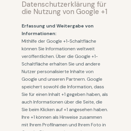
Datenschutzerklärung für
die Nutzung von Google +1
Erfassung und Weitergabe von
Informationen:
Mithilfe der Google +1-Schaltfläche
können Sie Informationen weltweit
veröffentlichen. Über die Google +1-
Schaltfläche erhalten Sie und andere
Nutzer personalisierte Inhalte von
Google und unseren Partnern. Google
speichert sowohl die Information, dass
Sie für einen Inhalt +1 gegeben haben, als
auch Informationen über die Seite, die
Sie beim Klicken auf +1 angesehen haben.
Ihre +1 können als Hinweise zusammen
mit Ihrem Profilnamen und Ihrem Foto in