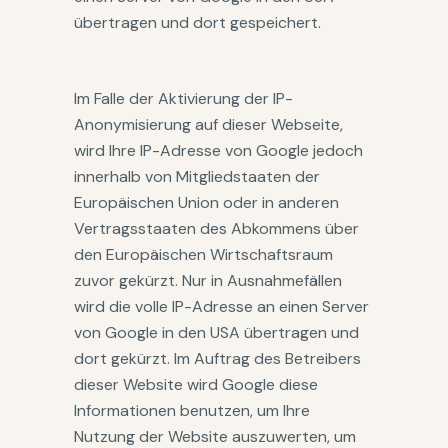
übertragen und dort gespeichert.
Im Falle der Aktivierung der IP-
Anonymisierung auf dieser Webseite,
wird Ihre IP-Adresse von Google jedoch
innerhalb von Mitgliedstaaten der
Europäischen Union oder in anderen
Vertragsstaaten des Abkommens über
den Europäischen Wirtschaftsraum
zuvor gekürzt. Nur in Ausnahmefällen
wird die volle IP-Adresse an einen Server
von Google in den USA übertragen und
dort gekürzt. Im Auftrag des Betreibers
dieser Website wird Google diese
Informationen benutzen, um Ihre
Nutzung der Website auszuwerten, um