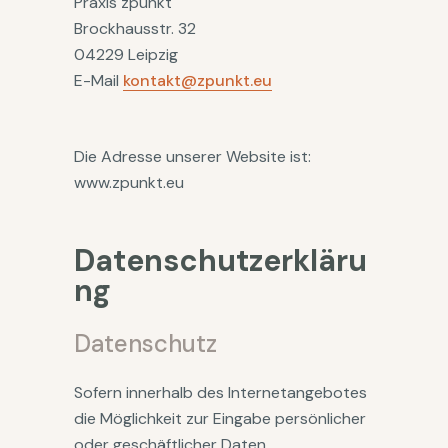
Praxis zpunkt
Brockhausstr. 32
04229 Leipzig
E-Mail
kontakt@zpunkt.eu
Die Adresse unserer Website ist:
www.zpunkt.eu
Datenschutzerkläru
ng‍
Datenschutz
Sofern innerhalb des Internetangebotes
die Möglichkeit zur Eingabe persönlicher
oder geschäftlicher Daten