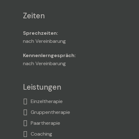
Zeiten
Sprechzeiten:
nach Vereinbarung
Kennenlerngespräch:
nach Vereinbarung
Leistungen
Einzeltherapie
Gruppentherapie
Paartherapie
Coaching