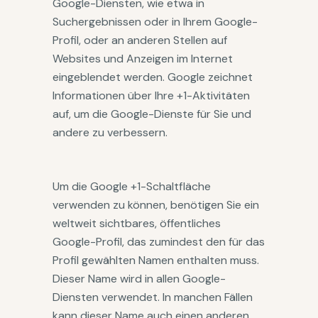
Google-Diensten, wie etwa in
Suchergebnissen oder in Ihrem Google-
Profil, oder an anderen Stellen auf
Websites und Anzeigen im Internet
eingeblendet werden. Google zeichnet
Informationen über Ihre +1-Aktivitäten
auf, um die Google-Dienste für Sie und
andere zu verbessern.
Um die Google +1-Schaltfläche
verwenden zu können, benötigen Sie ein
weltweit sichtbares, öffentliches
Google-Profil, das zumindest den für das
Profil gewählten Namen enthalten muss.
Dieser Name wird in allen Google-
Diensten verwendet. In manchen Fällen
kann dieser Name auch einen anderen