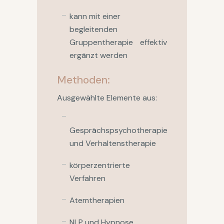
kann mit einer
begleitenden
Gruppentherapie effektiv
ergänzt werden
Methoden:
Ausgewählte Elemente aus:
Gesprächspsychotherapie
und Verhaltenstherapie
körperzentrierte
Verfahren
Atemtherapien
NLP und Hypnose