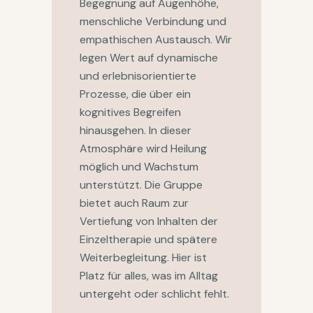
Begegnung auf Augenhöhe,
menschliche Verbindung und
empathischen Austausch. Wir
legen Wert auf dynamische
und erlebnisorientierte
Prozesse, die über ein
kognitives Begreifen
hinausgehen. In dieser
Atmosphäre wird Heilung
möglich und Wachstum
unterstützt. Die Gruppe
bietet auch Raum zur
Vertiefung von Inhalten der
Einzeltherapie und spätere
Weiterbegleitung. Hier ist
Platz für alles, was im Alltag
untergeht oder schlicht fehlt.