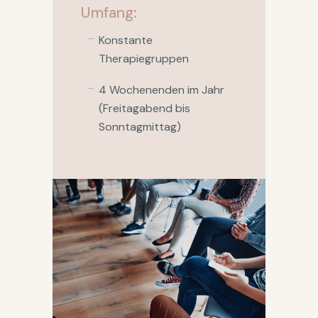
Umfang:
Konstante
Therapiegruppen
4 Wochenenden im Jahr
(Freitagabend bis
Sonntagmittag)