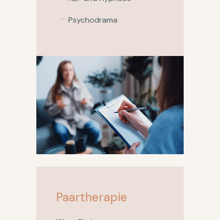
Psychodrama
Paartherapie