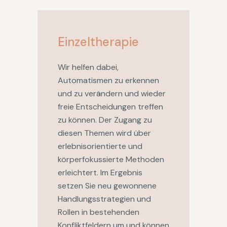
Einzeltherapie
Wir helfen dabei,
Automatismen zu erkennen
und zu verändern und wieder
freie Entscheidungen treffen
zu können. Der Zugang zu
diesen Themen wird über
erlebnisorientierte und
körperfokussierte Methoden
erleichtert. Im Ergebnis
setzen Sie neu gewonnene
Handlungsstrategien und
Rollen in bestehenden
Konfliktfeldern um und können