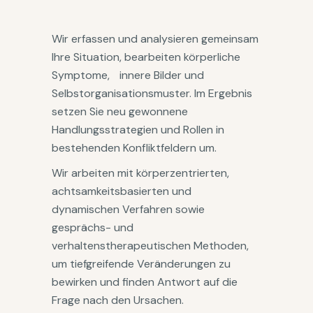
Wir erfassen und analysieren gemeinsam
Ihre Situation, bearbeiten körperliche
Symptome, innere Bilder und
Selbstorganisationsmuster. Im Ergebnis
setzen Sie neu gewonnene
Handlungsstrategien und Rollen in
bestehenden Konfliktfeldern um.
Wir arbeiten mit körperzentrierten,
achtsamkeitsbasierten und
dynamischen Verfahren sowie
gesprächs- und
verhaltenstherapeutischen Methoden,
um tiefgreifende Veränderungen zu
bewirken und finden Antwort auf die
Frage nach den Ursachen.