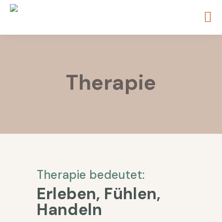
Therapie
Therapie bedeutet:
Erleben, Fühlen,
Handeln