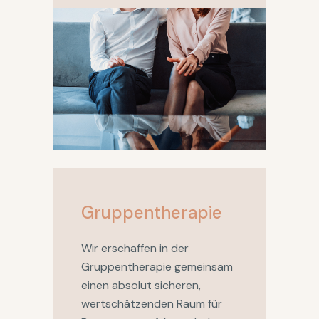
Gruppentherapie
Wir erschaffen in der
Gruppentherapie gemeinsam
einen absolut sicheren,
wertschätzenden Raum für