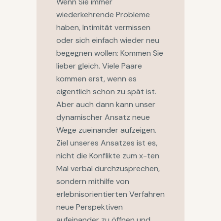
Wenn Sie immer
wiederkehrende Probleme
haben, Intimität vermissen
oder sich einfach wieder neu
begegnen wollen: Kommen Sie
lieber gleich. Viele Paare
kommen erst, wenn es
eigentlich schon zu spät ist.
Aber auch dann kann unser
dynamischer Ansatz neue
Wege zueinander aufzeigen.
Ziel unseres Ansatzes ist es,
nicht die Konflikte zum x-ten
Mal verbal durchzusprechen,
sondern mithilfe von
erlebnisorientierten Verfahren
neue Perspektiven
aufeinander zu öffnen und