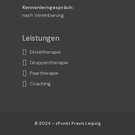
Kennenlerngespräch:
nach Vereinbarung
Leistungen
Einzeltherapie
Gruppentherapie
Paartherapie
Coaching
© 2024 – zPunkt Praxis Leipzig