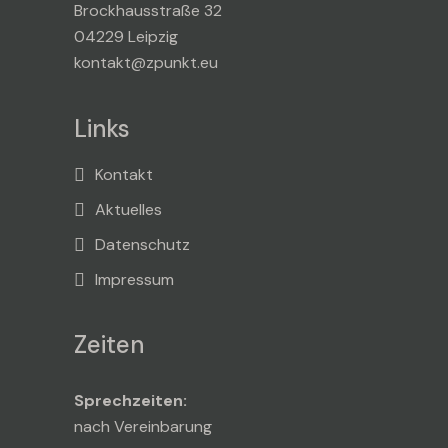
Brockhausstraße 32
04229 Leipzig
kontakt@zpunkt.eu
Links
Kontakt
Aktuelles
Datenschutz
Impressum
Zeiten
Sprechzeiten:
nach Vereinbarung