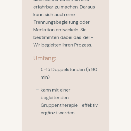
erfahrbar zu machen. Daraus
kann sich auch eine
Trennungsbegleitung oder
Mediation entwickeln. Sie
bestimmten dabei das Ziel –
Wir begleiten Ihren Prozess.
Umfang:
5-15 Doppelstunden (à 90
min)
kann mit einer
begleitenden
Gruppentherapie effektiv
ergänzt werden