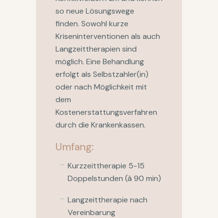
so neue Lösungswege
finden. Sowohl kurze
Kriseninterventionen als auch
Langzeittherapien sind
möglich. Eine Behandlung
erfolgt als Selbstzahler(in)
oder nach Möglichkeit mit
dem
Kostenerstattungsverfahren
durch die Krankenkassen.
Umfang:
Kurzzeittherapie 5-15
Doppelstunden (à 90 min)
Langzeittherapie nach
Vereinbarung